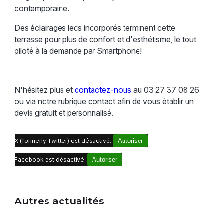
contemporaine.
Des éclairages leds incorporés terminent cette
terrasse pour plus de confort et d'esthétisme, le tout
piloté à la demande par Smartphone!
N'hésitez plus et
contactez-nous
au 03 27 37 08 26
ou via notre rubrique contact afin de vous établir un
devis gratuit et personnalisé.
X (formerly Twitter) est désactivé.
Autoriser
Facebook est désactivé.
Autoriser
Autres actualités