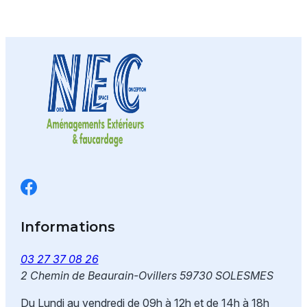
Informations
03 27 37 08 26
2 Chemin de Beaurain-Ovillers
59730 SOLESMES
Du Lundi au vendredi de 09h à 12h et de 14h à 18h