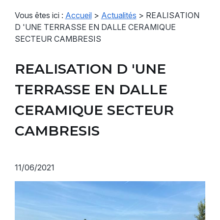
Vous êtes ici :
Accueil
>
Actualités
> REALISATION
D 'UNE TERRASSE EN DALLE CERAMIQUE
SECTEUR CAMBRESIS
REALISATION D 'UNE
TERRASSE EN DALLE
CERAMIQUE SECTEUR
CAMBRESIS
11/06/2021