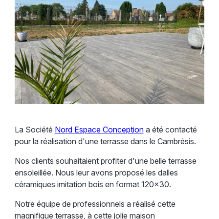
La Société
Nord Espace Conception
a été contacté
pour la réalisation d'une terrasse dans le Cambrésis.
Nos clients souhaitaient profiter d'une belle terrasse
ensoleillée. Nous leur avons proposé les dalles
céramiques imitation bois en format 120x30.
Notre équipe de professionnels a réalisé cette
magnifique terrasse, à cette jolie maison