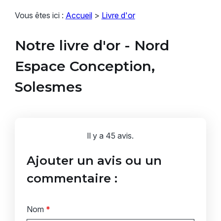
Vous êtes ici :
Accueil
>
Livre d'or
Notre livre d'or - Nord
Espace Conception,
Solesmes
Il y a 45 avis.
Ajouter un avis ou un
commentaire :
Nom
*