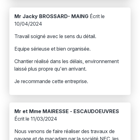
Mr Jacky BROSSARD- MAING
Écrit le
10/04/2024
Travail soigné avec le sens du détail.
Equipe sérieuse et bien organisée.
Chantier réalisé dans les délais, environnement
laissé plus propre qu'en arrivant.
Je recommande cette entreprise.
Mr et Mme MAIRESSE - ESCAUDOEUVRES
Écrit le 11/03/2024
Nous venons de faire réaliser des travaux de
pavage et de macadam par la société NEC. les