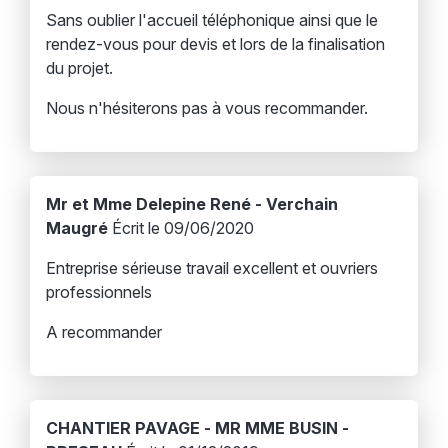
Sans oublier l'accueil téléphonique ainsi que le
rendez-vous pour devis et lors de la finalisation
du projet.
Nous n'hésiterons pas à vous recommander.
Mr et Mme Delepine René - Verchain
Maugré
Écrit le 09/06/2020
Entreprise sérieuse travail excellent et ouvriers
professionnels
A recommander
CHANTIER PAVAGE - MR MME BUSIN -