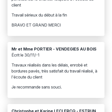
client
Travail sérieux du début à la fin
BRAVO ET GRAND MERCI
Mr et Mme PORTIER - VENDEGIES AU BOIS
Écrit le 30/11/-1
Travaux réalisés dans les délais, enrobé et
bordures pavés, très satisfait du travail réalisé, à
l'écoute du client
Je recommande sans souci.
Christophe et Karine LECLERCQ - ESTRUN