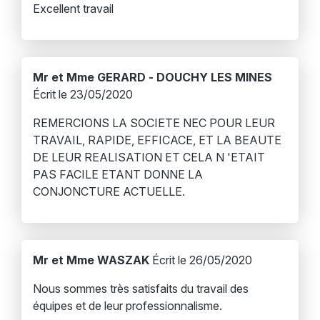
Excellent travail
Mr et Mme GERARD - DOUCHY LES MINES
Écrit le 23/05/2020
REMERCIONS LA SOCIETE NEC POUR LEUR
TRAVAIL, RAPIDE, EFFICACE, ET LA BEAUTE
DE LEUR REALISATION ET CELA N 'ETAIT
PAS FACILE ETANT DONNE LA
CONJONCTURE ACTUELLE.
Mr et Mme WASZAK
Écrit le 26/05/2020
Nous sommes très satisfaits du travail des
équipes et de leur professionnalisme.