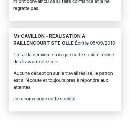
m'ont convaincu de lui faire confiance et je ne
regrette pas.
Mr CAVILLON - REALISATION A
RAILLENCOURT STE OLLE
Écrit le 05/09/2019
Ca fait la deuxième fois que cette société réalise
des travaux chez moi.
Aucune déception sur le travail réalisé, le patron
est à l'écoute et toujours prés à répondre aux
attentes.
Je recommande cette société.