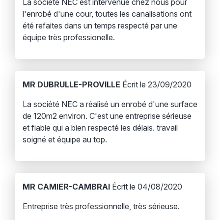
La société NEC est intervenue chez nous pour
l'enrobé d'une cour, toutes les canalisations ont
été refaites dans un temps respecté par une
équipe très professionelle.
MR DUBRULLE-PROVILLE
Écrit le 23/09/2020
La société NEC a réalisé un enrobé d'une surface
de 120m2 environ. C'est une entreprise sérieuse
et fiable qui a bien respecté les délais. travail
soigné et équipe au top.
MR CAMIER-CAMBRAI
Écrit le 04/08/2020
Entreprise très professionnelle, très sérieuse.