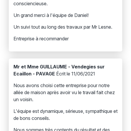
consciencieuse.
Un grand merci à l'équipe de Daniel!
Un suivi tout au long des travaux par Mr Lesne.
Entreprise à recommander
Mr et Mme GUILLAUME - Vendegies sur
Ecaillon - PAVAGE
Écrit le 11/06/2021
Nous avons choisi cette entreprise pour notre
allée de maison après avoir vu le travail fait chez
un voisin.
L'équipe est dynamique, sérieuse, sympathique et
de bons conseils.
Nous sommes très contents du résultat et des