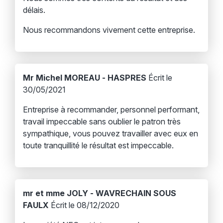
délais.
Nous recommandons vivement cette entreprise.
Mr Michel MOREAU - HASPRES
Écrit le
30/05/2021
Entreprise à recommander, personnel performant,
travail impeccable sans oublier le patron très
sympathique, vous pouvez travailler avec eux en
toute tranquillité le résultat est impeccable.
mr et mme JOLY - WAVRECHAIN SOUS
FAULX
Écrit le 08/12/2020