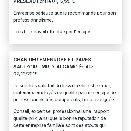
PRESEAU
Écrit le 01/12/2019
Entreprise sérieuse que je recommande pour son
professionnalisme,
Très bon travail effectué par l'équipe.
CHANTIER EN ENROBE ET PAVES -
SAULZOIR - MR D 'ALCAMO
Écrit le
02/12/2019
Je suis très satisfait du travail réalisé chez moi,
matériaux employés de qualité par une équipe de
professionnels très compétents, finition soignée.
Conseil, expertise, professionnalisme, rapport
qualité-prix, ainsi que la bonne réputation de
cette entreprise familiale sont des atouts qui