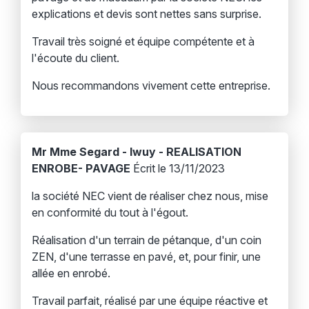
explications et devis sont nettes sans surprise.
Travail très soigné et équipe compétente et à
l'écoute du client.
Nous recommandons vivement cette entreprise.
Mr Mme Segard - Iwuy - REALISATION
ENROBE- PAVAGE
Écrit le 13/11/2023
la société NEC vient de réaliser chez nous, mise
en conformité du tout à l'égout.
Réalisation d'un terrain de pétanque, d'un coin
ZEN, d'une terrasse en pavé, et, pour finir, une
allée en enrobé.
Travail parfait, réalisé par une équipe réactive et