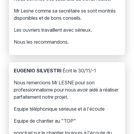
Mr Lesne comme sa secrétaire se sont montrés
disponibles et de bons conseils.
Les ouvriers travaillent avec sérieux.
Nous les recommandons.
EUGENIO SILVESTRI
Écrit le 30/11/-1
Nous remercions Mr LESNE pour son
professionnalisme pour nous avoir aidé à réaliser
parfaitement notre projet.
Equipe téléphonique sérieuse et à l'écoute
Equipe de chantier au "TOP"
ponctuel sur le chantier toujours à l'écoute du