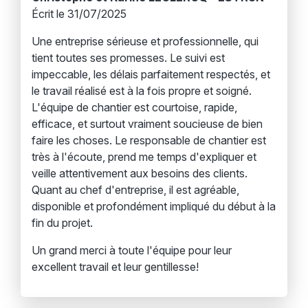
Écrit le 31/07/2025
Une entreprise sérieuse et professionnelle, qui
tient toutes ses promesses. Le suivi est
impeccable, les délais parfaitement respectés, et
le travail réalisé est à la fois propre et soigné.
L'équipe de chantier est courtoise, rapide,
efficace, et surtout vraiment soucieuse de bien
faire les choses. Le responsable de chantier est
très à l'écoute, prend me temps d'expliquer et
veille attentivement aux besoins des clients.
Quant au chef d'entreprise, il est agréable,
disponible et profondément impliqué du début à la
fin du projet.
Un grand merci à toute l'équipe pour leur
excellent travail et leur gentillesse!