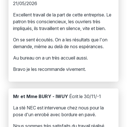
21/05/2026
Excellent travail de la part de cette entreprise. Le
patron très consciencieux, les ouvriers très
impliqués, ils travaillent en silence, vite et bien.
On se sent écoutés. On a les résultats que l'on
demande, même au delà de nos espérances.
Au bureau on a un très accueil aussi.
Bravo je les recommande vivement.
Mr et Mme BURY - IWUY
Écrit le 30/11/-1
La sté NEC est intervenue chez nous pour la
pose d'un enrobé avec bordure en pavé.
Nous sommes très satisfaits du travail réalisé.