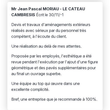
Mr Jean Pascal MORIAU - LE CATEAU
CAMBRESIS
Écrit le 30/11/-1
Devis et travaux d'aménagements extérieurs
réalisés avec sérieux par du personnel très
compétent, à l'écoute du client.
Une réalisation au delà de mes attentes.
Proposée par les employés, l'esthétique a été
revue pendant l'exécution par l'ajout d'une figure
géométrique et des pavés supplémentaires pour
au final un ouvrage superbe.
Une équipe au top qui œuvre dans une
excellente complicité.
Bref, une entreprise que je recommande à 100%.