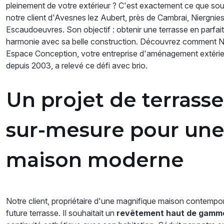
pleinement de votre extérieur ? C'est exactement ce que sou
notre client d'Avesnes lez Aubert, près de Cambrai, Niergnies
Escaudoeuvres. Son objectif : obtenir une terrasse en parfai
harmonie avec sa belle construction. Découvrez comment 
Espace Conception, votre entreprise d'aménagement extérie
depuis 2003, a relevé ce défi avec brio.
Un projet de terrasse
sur-mesure pour un
maison moderne
Notre client, propriétaire d'une magnifique maison contempor
future terrasse. Il souhaitait un
revêtement haut de gamme