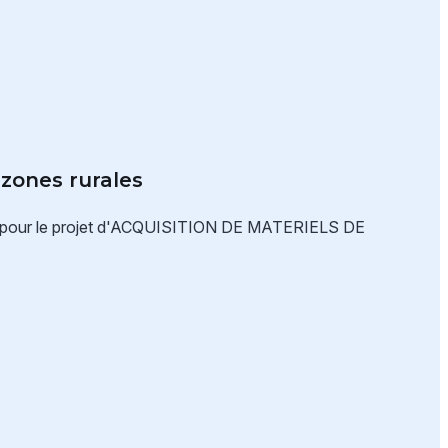
 zones rurales
 pour le projet d'ACQUISITION DE MATERIELS DE