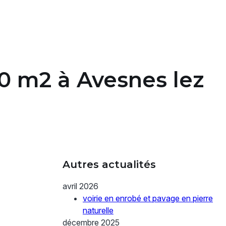
0 m2 à Avesnes lez
Autres actualités
avril 2026
voirie en enrobé et pavage en pierre
naturelle
décembre 2025