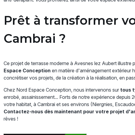
Prêt à transformer vo
Cambrai ?
Ce projet de terrasse moderne à Avesnes lez Aubert illustre 
Espace Conception
en matière d'aménagement extérieur 
concrétiser vos projets, de la création à la réalisation, en pas
Chez Nord Espace Conception, nous intervenons sur
tous 
enrobé, assainissement... Forts de notre expérience depui
votre habitat, à Cambrai et ses environs (Niergnies, Escaudo
Contactez-nous dès maintenant pour votre projet d'
rêves !