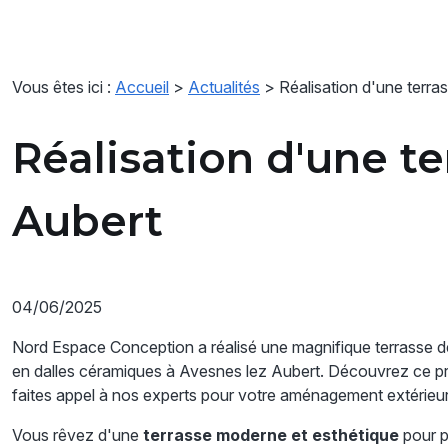
Vous êtes ici :
Accueil
>
Actualités
> Réalisation d'une terr
Réalisation d'une t
Aubert
04/06/2025
Nord Espace Conception a réalisé une magnifique terrasse 
en dalles céramiques à Avesnes lez Aubert. Découvrez ce pr
faites appel à nos experts pour votre aménagement extérieur
Vous rêvez d'une
terrasse moderne et esthétique
pour p