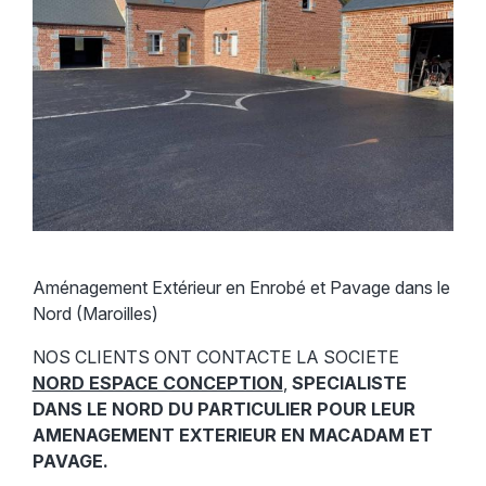
Aménagement Extérieur en Enrobé et Pavage dans le
Nord (Maroilles)
NOS CLIENTS ONT CONTACTE LA SOCIETE
NORD ESPACE CONCEPTION
,
SPECIALISTE
DANS LE NORD DU PARTICULIER POUR LEUR
AMENAGEMENT EXTERIEUR EN MACADAM ET
PAVAGE.