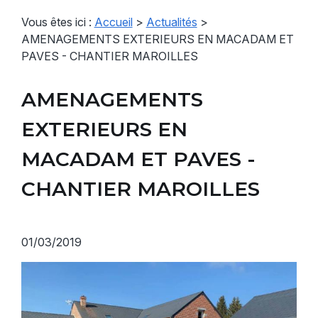
Vous êtes ici :
Accueil
>
Actualités
>
AMENAGEMENTS EXTERIEURS EN MACADAM ET
PAVES - CHANTIER MAROILLES
AMENAGEMENTS
EXTERIEURS EN
MACADAM ET PAVES -
CHANTIER MAROILLES
01/03/2019